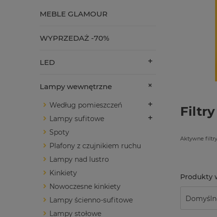
MEBLE GLAMOUR
WYPRZEDAŻ -70%
LED
Lampy wewnętrzne
Według pomieszczeń
Filtry
Lampy sufitowe
Spoty
Aktywne filtry
Plafony z czujnikiem ruchu
Lampy nad lustro
Kinkiety
Nowoczesne kinkiety
Lampy ścienno-sufitowe
Lampy stołowe