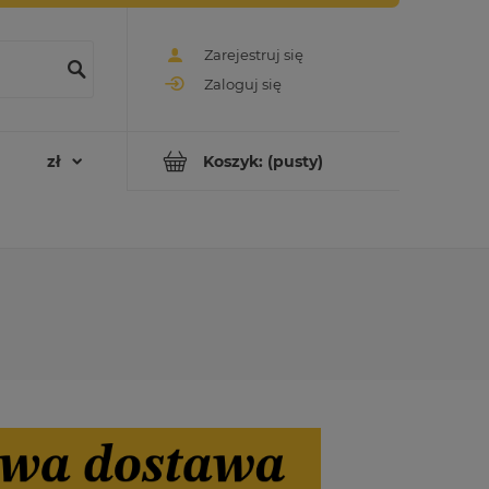
Zarejestruj się
Zaloguj się
Koszyk:
(pusty)