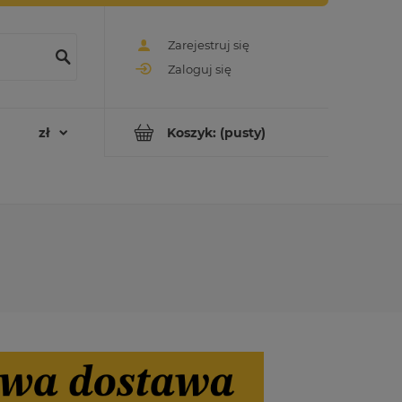
Zarejestruj się
Zaloguj się
Koszyk:
(pusty)