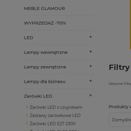
MEBLE GLAMOUR
WYPRZEDAŻ -70%
LED
Lampy wewnętrzne
Filtry
Lampy zewnętrzne
Lampy dla biznesu
Aktywne filtry
Żarówki LED
Żarówki LED z czujnikiem
Zestawy żarówkowe LED
Żarówki LED E27 230V