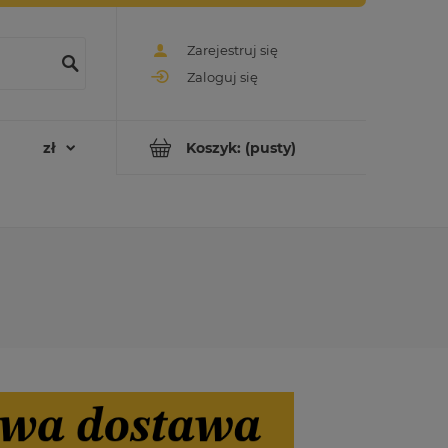
Zarejestruj się
Zaloguj się
Koszyk:
(pusty)