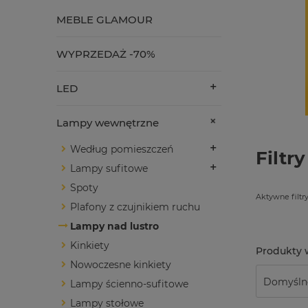
MEBLE GLAMOUR
WYPRZEDAŻ -70%
LED
Lampy wewnętrzne
Według pomieszczeń
Filtry
Lampy sufitowe
Spoty
Aktywne filtry
Plafony z czujnikiem ruchu
Lampy nad lustro
Kinkiety
Nowoczesne kinkiety
Lampy ścienno-sufitowe
Lampy stołowe