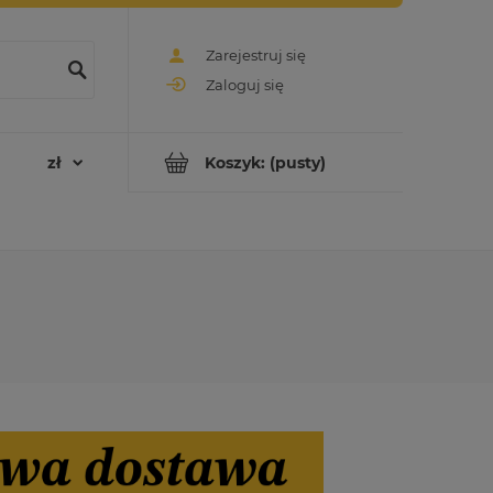
Zarejestruj się
Zaloguj się
Koszyk:
(pusty)