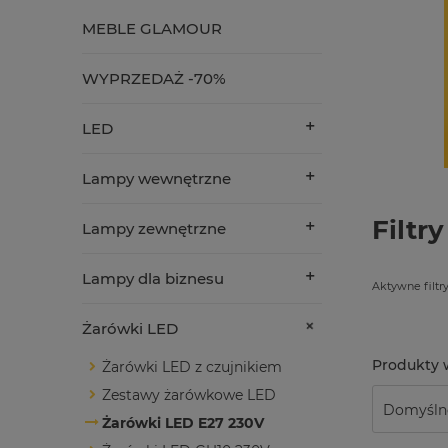
MEBLE GLAMOUR
WYPRZEDAŻ -70%
LED
Lampy wewnętrzne
Filtry
Lampy zewnętrzne
Lampy dla biznesu
Aktywne filtry
Żarówki LED
Żarówki LED z czujnikiem
Zestawy żarówkowe LED
Żarówki LED E27 230V