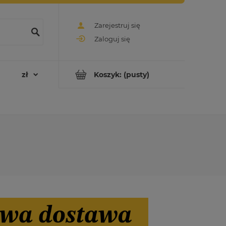
Zarejestruj się
Zaloguj się
Koszyk:
(pusty)