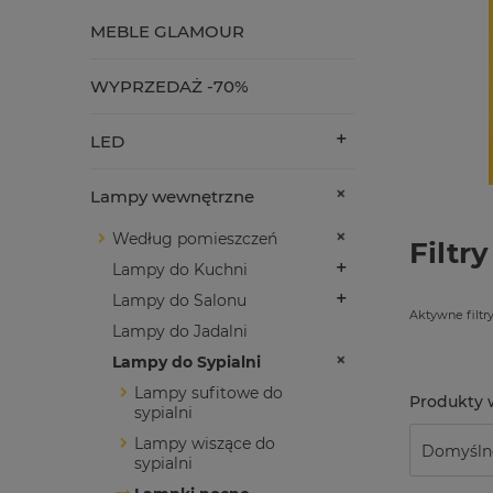
MEBLE GLAMOUR
WYPRZEDAŻ -70%
LED
Lampy wewnętrzne
Według pomieszczeń
Filtry
Lampy do Kuchni
Lampy do Salonu
Aktywne filtry
Lampy do Jadalni
Lampy do Sypialni
Lampy sufitowe do
sypialni
Lampy wiszące do
sypialni