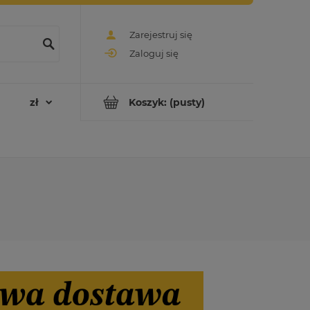
Zarejestruj się
Zaloguj się
Koszyk:
(pusty)