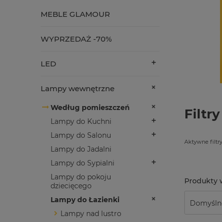
MEBLE GLAMOUR
WYPRZEDAŻ -70%
LED
Lampy wewnętrzne
Według pomieszczeń
Filtry
Lampy do Kuchni
Lampy do Salonu
Aktywne filtry
Lampy do Jadalni
Lampy do Sypialni
Lampy do pokoju
dziecięcego
Lampy do Łazienki
Lampy nad lustro