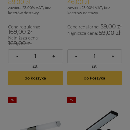
89,00 zł
46,00 zł
zawiera 23.00% VAT, bez
zawiera 23.00% VAT, bez
kosztów dostawy
kosztów dostawy
59,00 zł
Cena regularna:
Cena regularna:
169,00 zł
59,00 zł
Najniższa cena:
Najniższa cena:
169,00 zł
-
+
-
+
szt.
szt.
do koszyka
do koszyka