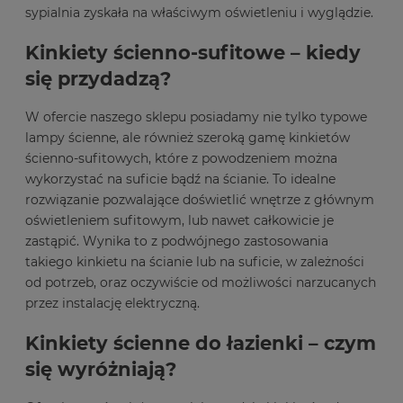
sypialnia zyskała na właściwym oświetleniu i wyglądzie.
Kinkiety ścienno-sufitowe – kiedy
się przydadzą?
W ofercie naszego sklepu posiadamy nie tylko typowe
lampy ścienne, ale również szeroką gamę kinkietów
ścienno-sufitowych, które z powodzeniem można
wykorzystać na suficie bądź na ścianie. To idealne
rozwiązanie pozwalające doświetlić wnętrze z głównym
oświetleniem sufitowym, lub nawet całkowicie je
zastąpić. Wynika to z podwójnego zastosowania
takiego kinkietu na ścianie lub na suficie, w zależności
od potrzeb, oraz oczywiście od możliwości narzucanych
przez instalację elektryczną.
Kinkiety ścienne do łazienki – czym
się wyróżniają?