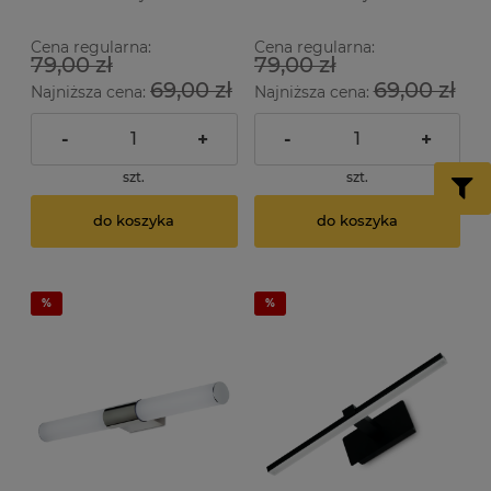
Cena regularna:
Cena regularna:
79,00 zł
79,00 zł
69,00 zł
69,00 zł
Najniższa cena:
Najniższa cena:
-
+
-
+
szt.
szt.
do koszyka
do koszyka