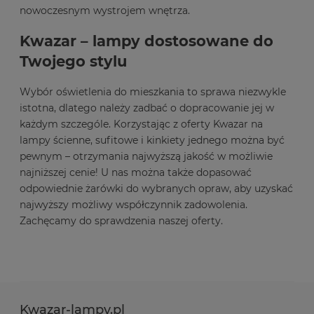
nowoczesnym wystrojem wnętrza.
Kwazar – lampy dostosowane do
Twojego stylu
Wybór oświetlenia do mieszkania to sprawa niezwykle
istotna, dlatego należy zadbać o dopracowanie jej w
każdym szczególe. Korzystając z oferty Kwazar na
lampy ścienne, sufitowe i kinkiety jednego można być
pewnym – otrzymania najwyższą jakość w możliwie
najniższej cenie! U nas można także dopasować
odpowiednie żarówki do wybranych opraw, aby uzyskać
najwyższy możliwy współczynnik zadowolenia.
Zachęcamy do sprawdzenia naszej oferty.
Kwazar-lampy.pl