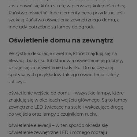
zastanowić się którą strefę w pierwszej kolejności chcą
Państwo oświetlić. Inne elementy będą przydatne, jeśli
szukają Państwo oświetlenia zewnętrznego domu, a
inne gdy potrzebne są lampy do ogrodu.
Oświetlenie domu na zewnątrz
Wszystkie dekoracje świetlne, które znajdują się na
elewacji budynku lub stanowią oświetlenie jego bryły,
uznaje się za oświetlenie budynku. Do najczęściej
spotykanych przykładów takiego oświetlenia należy
zaliczyć:
oświetlenie wejścia do domu – wszystkie lampy, które
znajdują się w okolicach wejścia głównego. Są to lampy
zewnętrzne LED świecące na stałe i wskazujące drogę
do wejścia oraz lampy z czujnikiem ruchu.
oświetlenie elewacji – w ten sposób określa się
oświetlenie zewnętrzne LED i różnego rodzaju