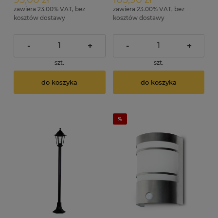
zawiera 23.00% VAT, bez
zawiera 23.00% VAT, bez
kosztów dostawy
kosztów dostawy
-
+
-
+
szt.
szt.
do koszyka
do koszyka