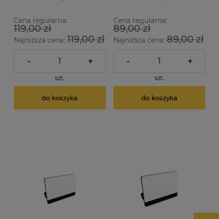
Cena regularna:
Cena regularna:
119,00 zł
89,00 zł
119,00 zł
89,00 zł
Najniższa cena:
Najniższa cena:
-
+
-
+
szt.
szt.
do koszyka
do koszyka