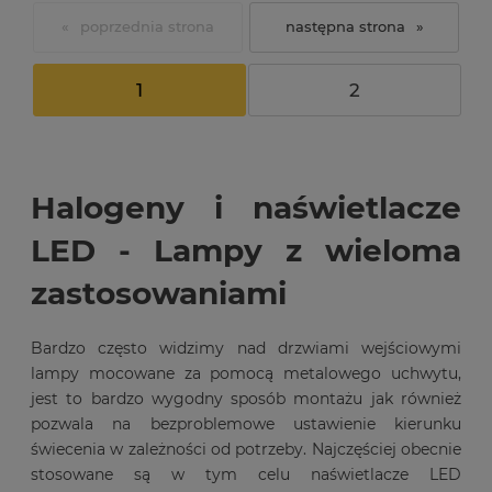
«
»
1
2
Halogeny i naświetlacze
LED - Lampy z wieloma
zastosowaniami
Bardzo często widzimy nad drzwiami wejściowymi
lampy mocowane za pomocą metalowego uchwytu,
jest to bardzo wygodny sposób montażu jak również
pozwala na bezproblemowe ustawienie kierunku
świecenia w zależności od potrzeby. Najczęściej obecnie
stosowane są w tym celu naświetlacze LED