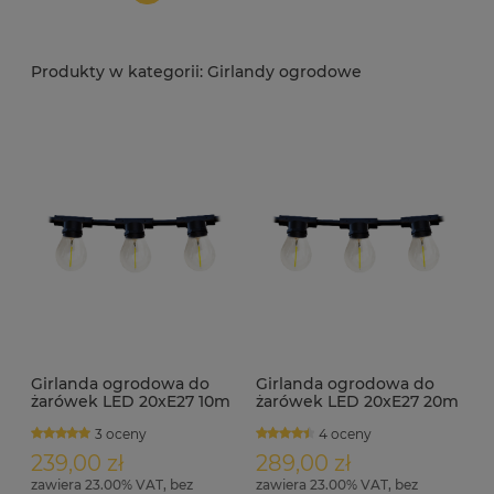
Girlandy ogrodowe
Girlanda ogrodowa do
Girlanda ogrodowa do
żarówek LED 20xE27 10m
żarówek LED 20xE27 20m
3 oceny
4 oceny
239,00 zł
289,00 zł
zawiera 23.00% VAT, bez
zawiera 23.00% VAT, bez