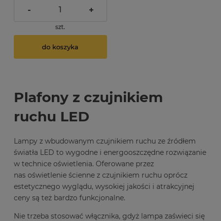
-
+
szt.
do koszyka
Plafony z czujnikiem
ruchu LED
Lampy z wbudowanym czujnikiem ruchu ze źródłem
światła LED to wygodne i energooszczędne rozwiązanie
w technice oświetlenia. Oferowane przez
nas oświetlenie ścienne z czujnikiem ruchu oprócz
estetycznego wyglądu, wysokiej jakości i atrakcyjnej
ceny są też bardzo funkcjonalne.
Nie trzeba stosować włącznika, gdyż lampa zaświeci się