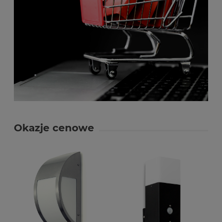
Okazje cenowe