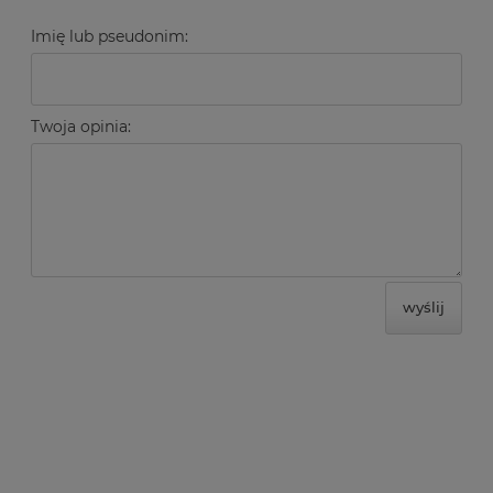
Imię lub pseudonim:
Twoja opinia:
wyślij