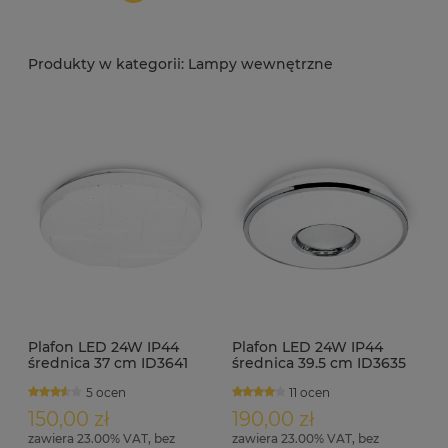
Lampy wewnętrzne
Plafon LED 24W IP44
Plafon LED 24W IP44
średnica 37 cm ID3641
średnica 39.5 cm ID3635
5 ocen
11 ocen
150,00 zł
190,00 zł
zawiera 23.00% VAT, bez
zawiera 23.00% VAT, bez