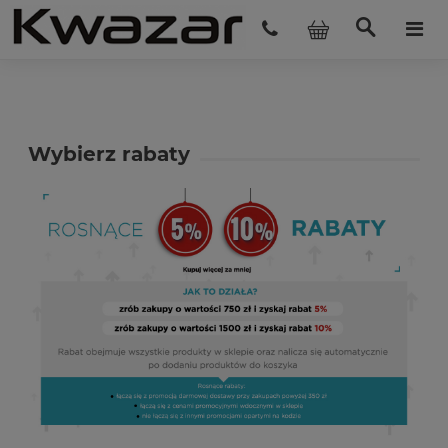
Wybierz rabaty