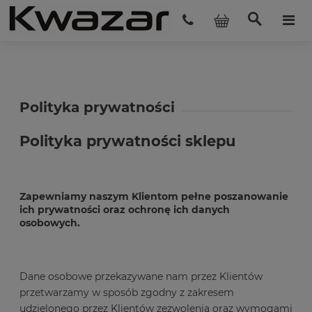
Polityka prywatności
Polityka prywatności sklepu
Zapewniamy naszym Klientom pełne poszanowanie
ich prywatności oraz ochronę ich danych
osobowych.
Dane osobowe przekazywane nam przez Klientów
przetwarzamy w sposób zgodny z zakresem
udzielonego przez Klientów zezwolenia oraz wymogami