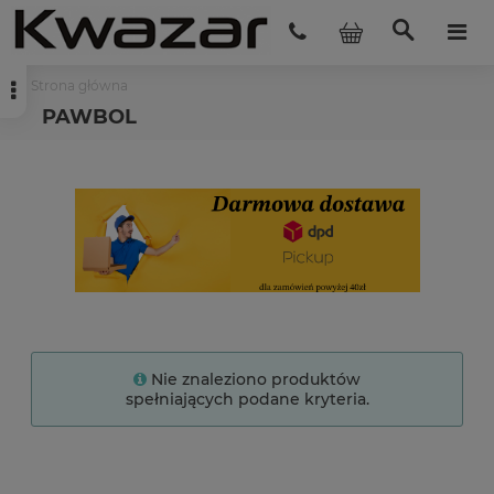
Strona główna
PAWBOL
Nie znaleziono produktów
spełniających podane kryteria.