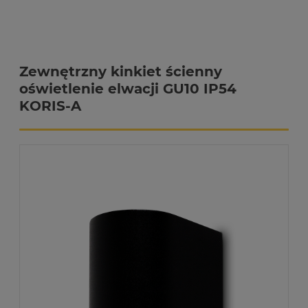
Zewnętrzny kinkiet ścienny
oświetlenie elwacji GU10 IP54
KORIS-A