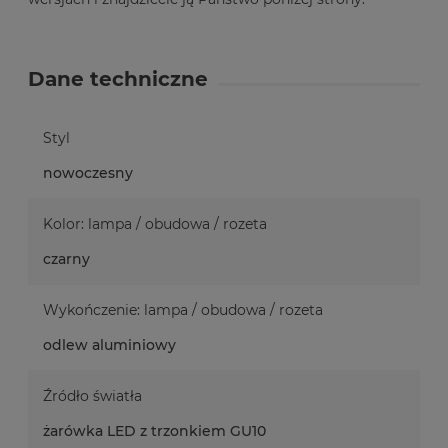
Dane techniczne
Styl
nowoczesny
Kolor: lampa / obudowa / rozeta
czarny
Wykończenie: lampa / obudowa / rozeta
odlew aluminiowy
Źródło światła
żarówka LED z trzonkiem GU10