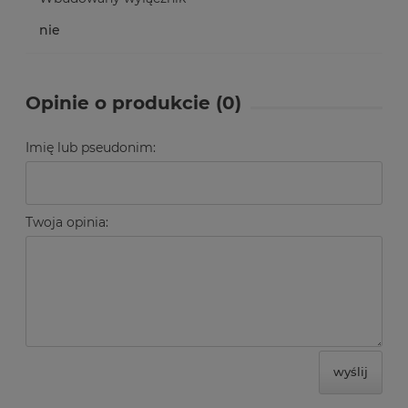
nie
Opinie o produkcie (0)
Imię lub pseudonim:
Twoja opinia:
wyślij