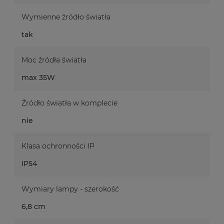
Wymienne źródło światła
tak
Moc źródła światła
max 35W
Źródło światła w komplecie
nie
Klasa ochronności IP
IP54
Wymiary lampy - szerokość
6,8 cm