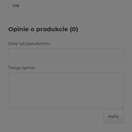
nie
Opinie o produkcie (0)
Imię lub pseudonim:
Twoja opinia:
wyślij