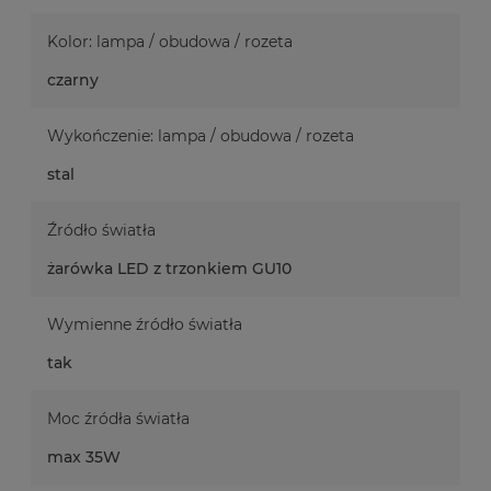
Kolor: lampa / obudowa / rozeta
czarny
Wykończenie: lampa / obudowa / rozeta
stal
Źródło światła
żarówka LED z trzonkiem GU10
Wymienne źródło światła
tak
Moc źródła światła
max 35W