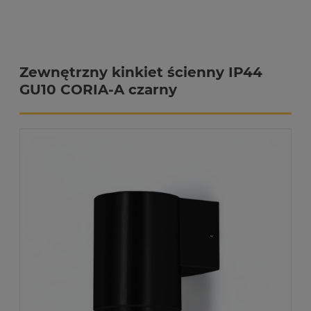
Zewnętrzny kinkiet ścienny IP44
GU10 CORIA-A czarny