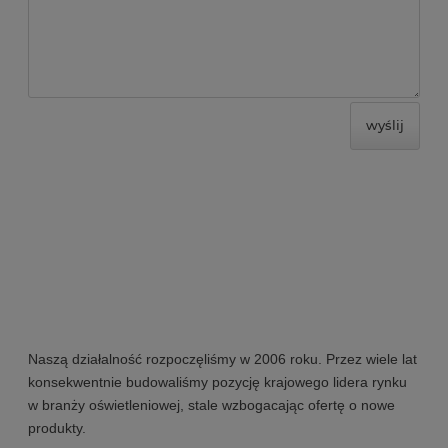
wyślij
Naszą działalność rozpoczęliśmy w 2006 roku. Przez wiele lat
konsekwentnie budowaliśmy pozycję krajowego lidera rynku
w branży oświetleniowej, stale wzbogacając ofertę o nowe
produkty.