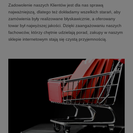
Zadowolenie naszych Klientów jest dla nas sprawą
najważniejszą, dlatego też dokładamy wszelkich starań, aby
zamówienia były realizowane błyskawicznie, a oferowany
towar był najwyższej jakości. Dzięki zaangażowaniu naszych
fachowców, którzy chętnie udzielają porad, zakupy w naszym
sklepie internetowym stają się czystą przyjemnością.