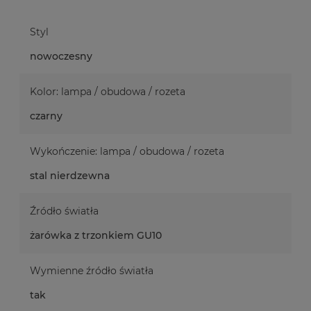
Styl
nowoczesny
Kolor: lampa / obudowa / rozeta
czarny
Wykończenie: lampa / obudowa / rozeta
stal nierdzewna
Źródło światła
żarówka z trzonkiem GU10
Wymienne źródło światła
tak