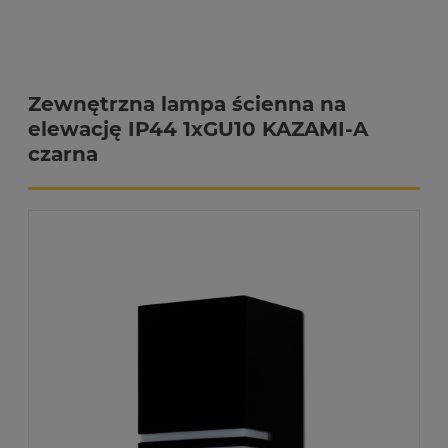
Zewnętrzna lampa ścienna na
elewację IP44 1xGU10 KAZAMI-A
czarna