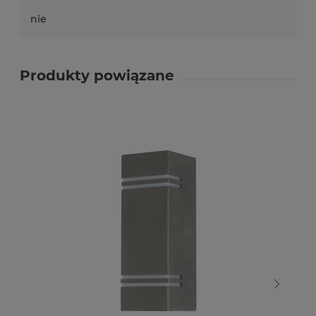
nie
Produkty powiązane