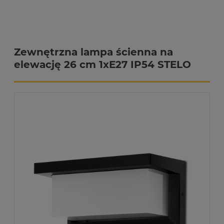
Zewnętrzna lampa ścienna na
elewację 26 cm 1xE27 IP54 STELO