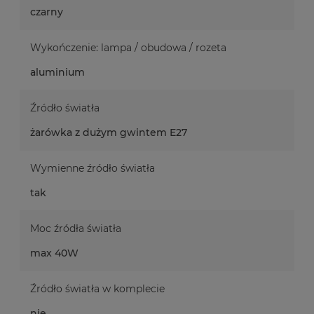
czarny
Wykończenie: lampa / obudowa / rozeta
aluminium
Źródło światła
żarówka z dużym gwintem E27
Wymienne źródło światła
tak
Moc źródła światła
max 40W
Źródło światła w komplecie
nie