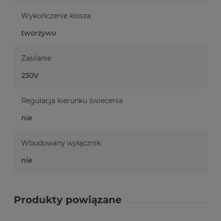
Wykończenie klosza
tworzywo
Zasilanie
230V
Regulacja kierunku świecenia
nie
Wbudowany wyłącznik
nie
Produkty powiązane