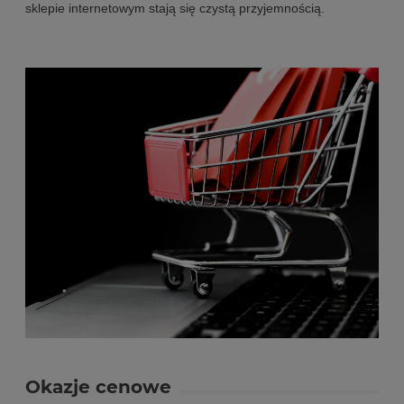
sklepie internetowym stają się czystą przyjemnością.
Okazje cenowe