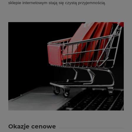
sklepie internetowym stają się czystą przyjemnością.
Okazje cenowe