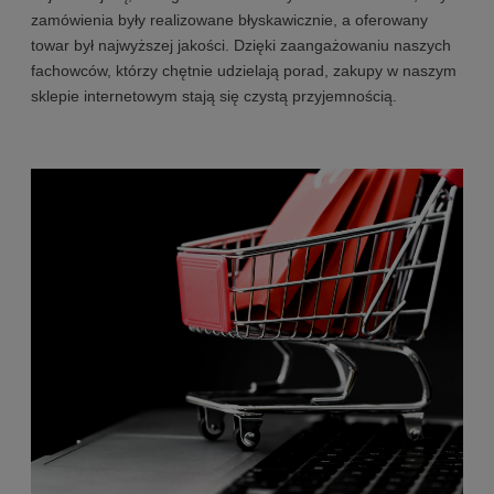
zamówienia były realizowane błyskawicznie, a oferowany
towar był najwyższej jakości. Dzięki zaangażowaniu naszych
fachowców, którzy chętnie udzielają porad, zakupy w naszym
sklepie internetowym stają się czystą przyjemnością.