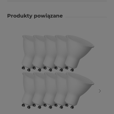
Produkty powiązane