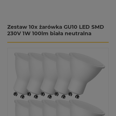
Zestaw 10x żarówka GU10 LED SMD
230V 1W 100lm biała neutralna