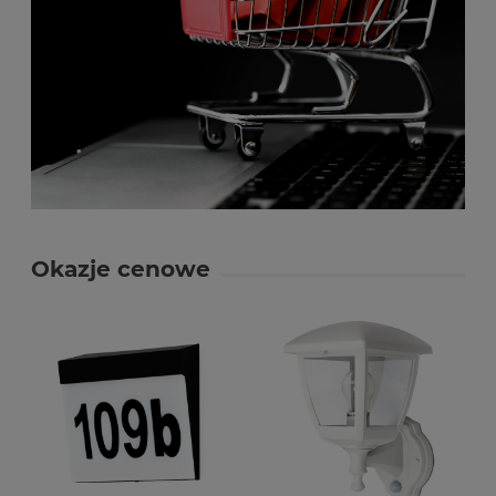
Okazje cenowe