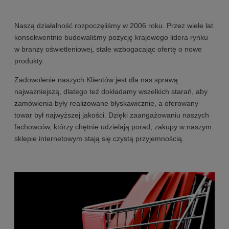
Naszą działalność rozpoczęliśmy w 2006 roku. Przez wiele lat
konsekwentnie budowaliśmy pozycję krajowego lidera rynku
w branży oświetleniowej, stale wzbogacając ofertę o nowe
produkty.
Zadowolenie naszych Klientów jest dla nas sprawą
najważniejszą, dlatego też dokładamy wszelkich starań, aby
zamówienia były realizowane błyskawicznie, a oferowany
towar był najwyższej jakości. Dzięki zaangażowaniu naszych
fachowców, którzy chętnie udzielają porad, zakupy w naszym
sklepie internetowym stają się czystą przyjemnością.