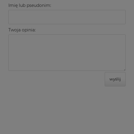
Imię lub pseudonim:
Twoja opinia:
wyślij