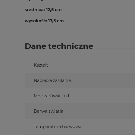
średnica: 12,5 cm
wysokość: 17,5 cm
Dane techniczne
Kształt
Napięcie zasilania
Moc żarówki Led
Barwa światła
Temperatura barwowa