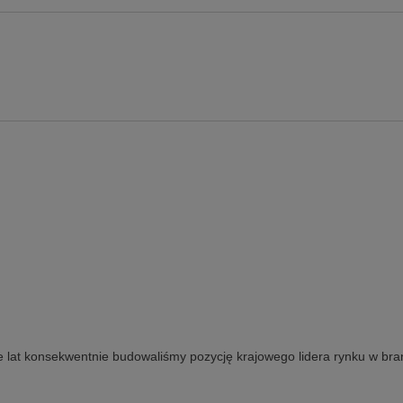
e lat konsekwentnie budowaliśmy pozycję krajowego lidera rynku w bra