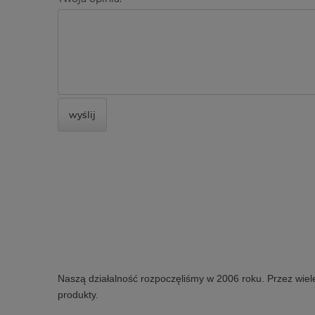
wyślij
Naszą działalność rozpoczęliśmy w 2006 roku. Przez wiel
produkty.