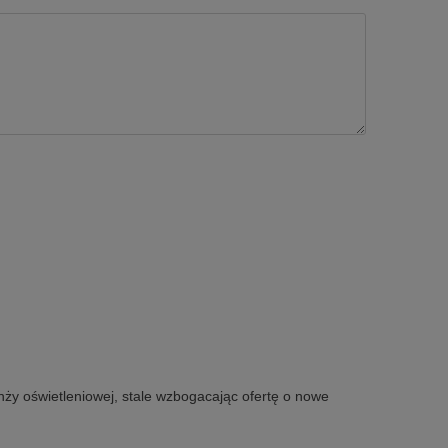
nży oświetleniowej, stale wzbogacając ofertę o nowe