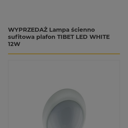
WYPRZEDAŻ Lampa ścienno
sufitowa plafon TIBET LED WHITE
12W