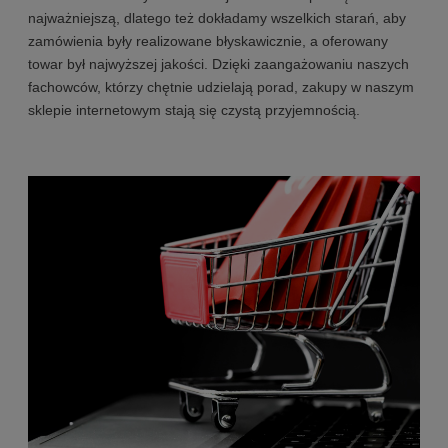
najważniejszą, dlatego też dokładamy wszelkich starań, aby
zamówienia były realizowane błyskawicznie, a oferowany
towar był najwyższej jakości. Dzięki zaangażowaniu naszych
fachowców, którzy chętnie udzielają porad, zakupy w naszym
sklepie internetowym stają się czystą przyjemnością.