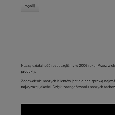
wyślij
Naszą działalność rozpoczęliśmy w 2006 roku. Przez wiel
produkty.
Zadowolenie naszych Klientów jest dla nas sprawą najważ
najwyższej jakości. Dzięki zaangażowaniu naszych fachow