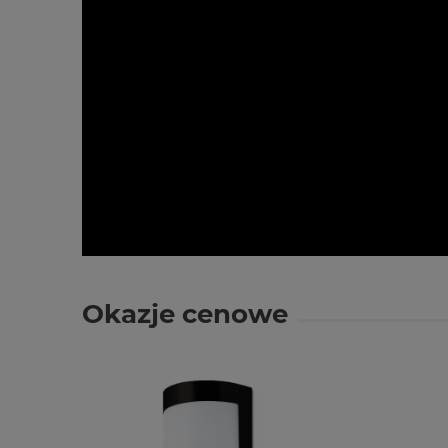
Okazje cenowe