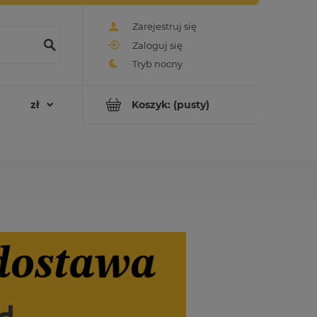
Zarejestruj się
Zaloguj się
Koszyk:
(pusty)