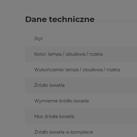
Dane techniczne
Styl
Kolor: lampa / obudowa / rozeta
Wykończenie: lampa / obudowa / rozeta
Źródło światła
Wymienne źródło światła
Moc źródła światła
Źródło światła w komplecie