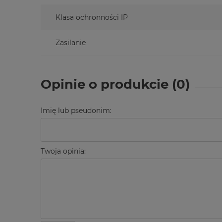
Klasa ochronności IP
Zasilanie
Opinie o produkcie (0)
Imię lub pseudonim:
Twoja opinia: