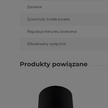
Zasilanie
Żywotność źródła światła
Regulacja kierunku świecenia
Wbudowany wyłącznik
Produkty powiązane