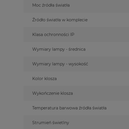
Moc źródła światła
Źródło światła w komplecie
Klasa ochronności IP
Wymiary lampy - średnica
Wymiary lampy - wysokość
Kolor klosza
Wykończenie klosza
Temperatura barwowa źródła światła
Strumień świetlny