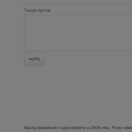
Twoja opinia:
wyślij
Naszą działalność rozpoczęliśmy w 2006 roku. Przez wiel