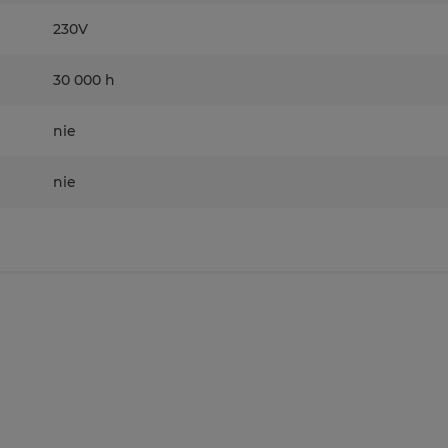
230V
30 000 h
nie
nie