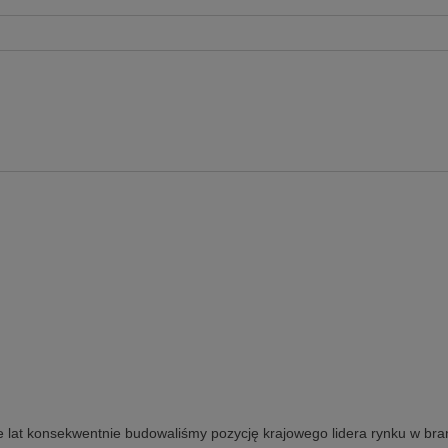
e lat konsekwentnie budowaliśmy pozycję krajowego lidera rynku w bra