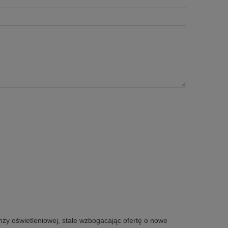
nży oświetleniowej, stale wzbogacając ofertę o nowe