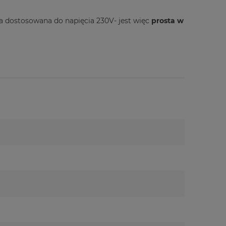
pa dostosowana do napięcia 230V- jest więc
prosta w