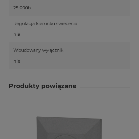
25 000h
Regulacja kierunku świecenia
nie
Wbudowany wyłącznik
nie
Produkty powiązane