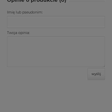
Imię lub pseudonim:
Twoja opinia:
wyślij