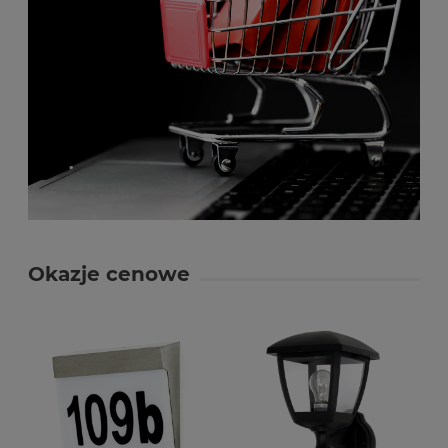
Okazje cenowe