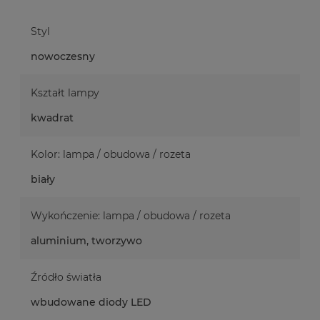
Styl
nowoczesny
Kształt lampy
kwadrat
Kolor: lampa / obudowa / rozeta
biały
Wykończenie: lampa / obudowa / rozeta
aluminium, tworzywo
Źródło światła
wbudowane diody LED