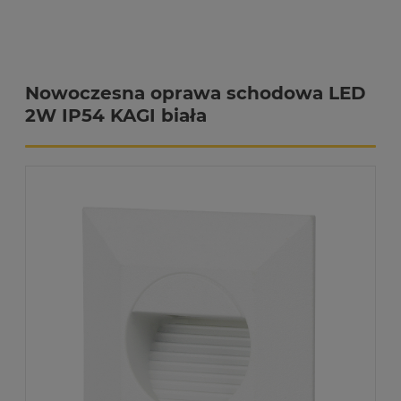
Nowoczesna oprawa schodowa LED
2W IP54 KAGI biała