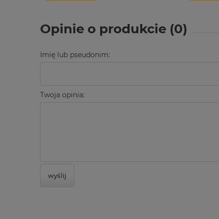
Opinie o produkcie (0)
Imię lub pseudonim:
Twoja opinia:
wyślij