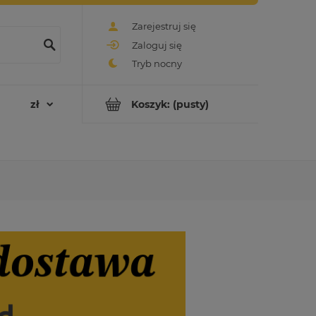
Zarejestruj się
Zaloguj się
Koszyk:
(pusty)