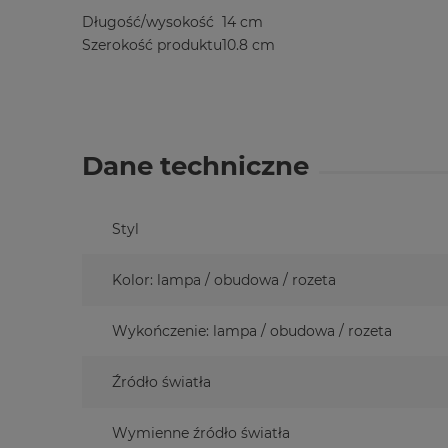
Długość/wysokość
14 cm
Szerokość produktu
10.8 cm
Dane techniczne
Styl
Kolor: lampa / obudowa / rozeta
Wykończenie: lampa / obudowa / rozeta
Źródło światła
Wymienne źródło światła