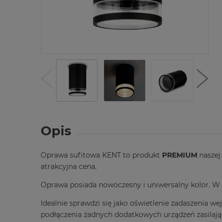
Opis
Oprawa sufitowa KENT to produkt
PREMIUM
naszej
atrakcyjna cena.
Oprawa posiada nowoczesny i uniwersalny kolor. W 
Idealnie sprawdzi się jako oświetlenie zadaszenia w
podłączenia żadnych dodatkowych urządzeń zasilają