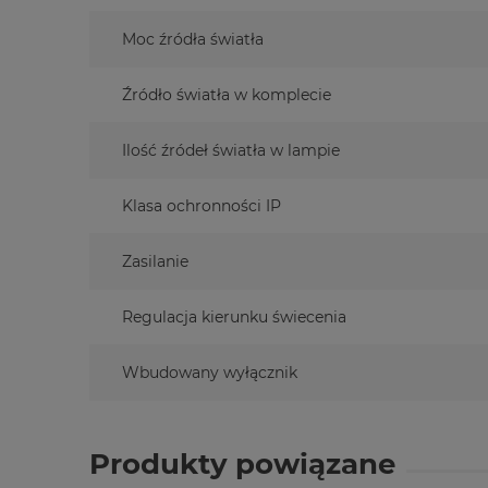
Moc źródła światła
Źródło światła w komplecie
Ilość źródeł światła w lampie
Klasa ochronności IP
Zasilanie
Regulacja kierunku świecenia
Wbudowany wyłącznik
Produkty powiązane