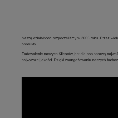
Naszą działalność rozpoczęliśmy w 2006 roku. Przez wiel
produkty.
Zadowolenie naszych Klientów jest dla nas sprawą najważ
najwyższej jakości. Dzięki zaangażowaniu naszych fachow