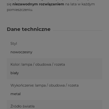
się
niezawodnym rozwiązaniem
na lata w każdym
pomieszczeniu.
Dane techniczne
Styl
nowoczesny
Kolor: lampa / obudowa / rozeta
biały
Wykończenie: lampa / obudowa / rozeta
metal
Źródło światła