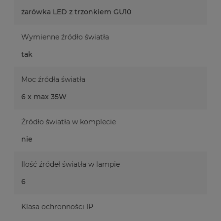
żarówka LED z trzonkiem GU10
Wymienne źródło światła
tak
Moc źródła światła
6 x max 35W
Źródło światła w komplecie
nie
Ilość źródeł światła w lampie
6
Klasa ochronności IP