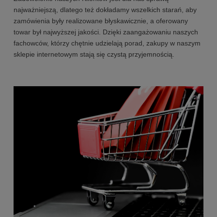
najważniejszą, dlatego też dokładamy wszelkich starań, aby
zamówienia były realizowane błyskawicznie, a oferowany
towar był najwyższej jakości. Dzięki zaangażowaniu naszych
fachowców, którzy chętnie udzielają porad, zakupy w naszym
sklepie internetowym stają się czystą przyjemnością.