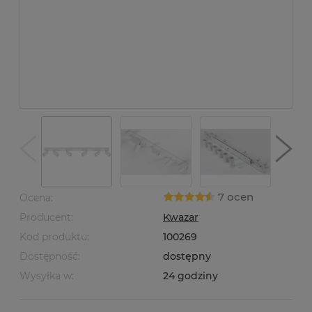
7 ocen
Ocena:
Producent:
Kwazar
Kod produktu:
100269
Dostępność:
dostępny
Wysyłka w:
24 godziny