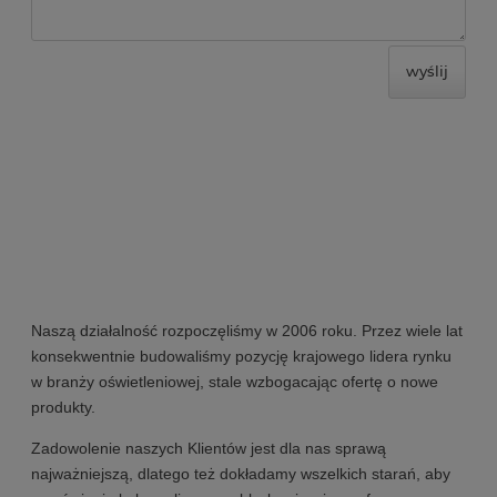
wyślij
Naszą działalność rozpoczęliśmy w 2006 roku. Przez wiele lat
konsekwentnie budowaliśmy pozycję krajowego lidera rynku
w branży oświetleniowej, stale wzbogacając ofertę o nowe
produkty.
Zadowolenie naszych Klientów jest dla nas sprawą
najważniejszą, dlatego też dokładamy wszelkich starań, aby