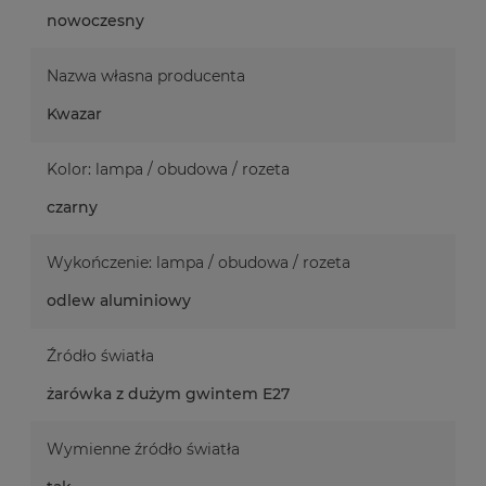
nowoczesny
Nazwa własna producenta
Kwazar
Kolor: lampa / obudowa / rozeta
czarny
Wykończenie: lampa / obudowa / rozeta
odlew aluminiowy
Źródło światła
żarówka z dużym gwintem E27
Wymienne źródło światła