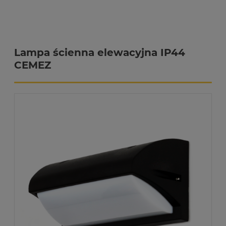
Lampa ścienna elewacyjna IP44
CEMEZ