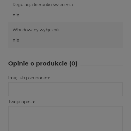
Regulacja kierunku świecenia
nie
Wbudowany wyłącznik
nie
Opinie o produkcie (0)
Imię lub pseudonim:
Twoja opinia: