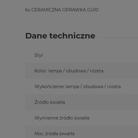
6x CERAMICZNA OPRAWKA GU10
Dane techniczne
Styl
Kolor: lampa / obudowa / rozeta
Wykończenie: lampa / obudowa / rozeta
Źródło światła
Wymienne źródło światła
Moc źródła światła