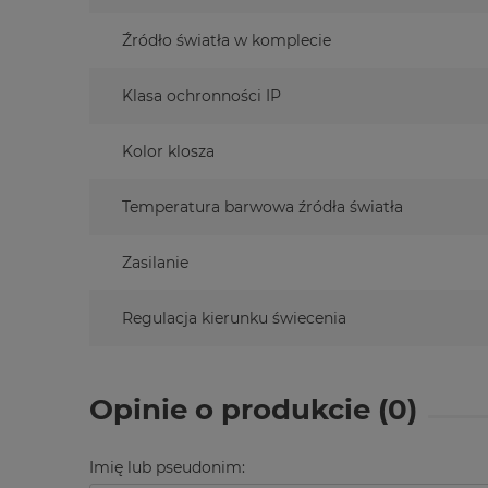
Źródło światła w komplecie
Klasa ochronności IP
Kolor klosza
Temperatura barwowa źródła światła
Zasilanie
Regulacja kierunku świecenia
Opinie o produkcie (0)
Imię lub pseudonim: