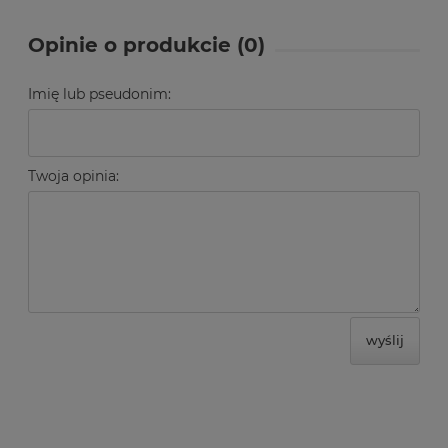
Opinie o produkcie (0)
Imię lub pseudonim:
Twoja opinia:
wyślij