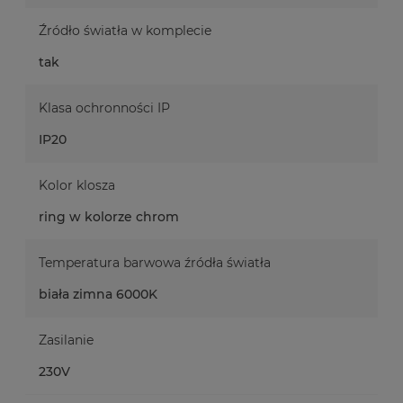
Źródło światła w komplecie
tak
Klasa ochronności IP
IP20
Kolor klosza
ring w kolorze chrom
Temperatura barwowa źródła światła
biała zimna 6000K
Zasilanie
230V