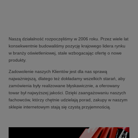
Naszą działalność rozpoczęliśmy w 2006 roku. Przez wiele lat
konsekwentnie budowaliśmy pozycję krajowego lidera rynku
w branży oświetleniowej, stale wzbogacając ofertę o nowe
produkty.
Zadowolenie naszych Klientów jest dla nas sprawą
najważniejszą, dlatego też dokładamy wszelkich starań, aby
zamówienia były realizowane błyskawicznie, a oferowany
towar był najwyższej jakości. Dzięki zaangażowaniu naszych
fachowców, którzy chętnie udzielają porad, zakupy w naszym
sklepie internetowym stają się czystą przyjemnością.