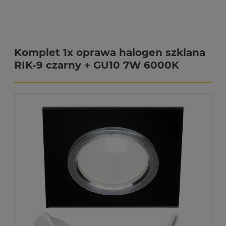
Komplet 1x oprawa halogen szklana
RIK-9 czarny + GU10 7W 6000K