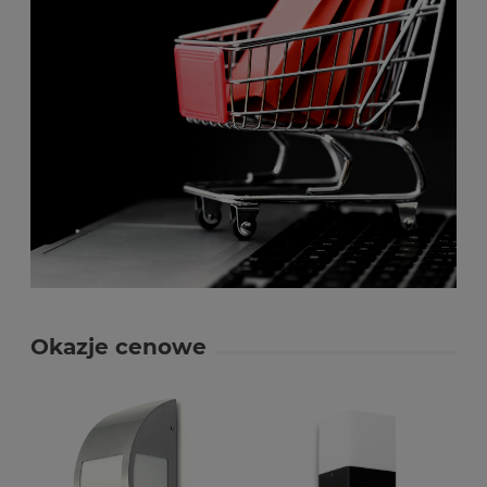
Okazje cenowe