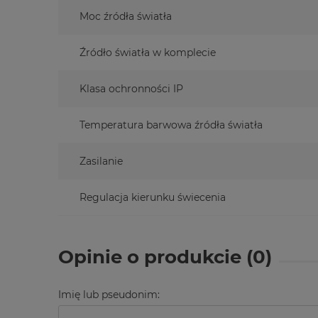
Moc źródła światła
Źródło światła w komplecie
Klasa ochronności IP
Temperatura barwowa źródła światła
Zasilanie
Regulacja kierunku świecenia
Opinie o produkcie (0)
Imię lub pseudonim: