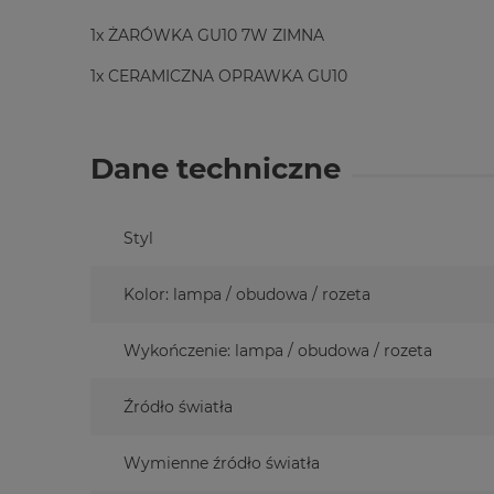
1x ŻARÓWKA GU10 7W ZIMNA
1x CERAMICZNA OPRAWKA GU10
Dane techniczne
Styl
Kolor: lampa / obudowa / rozeta
Wykończenie: lampa / obudowa / rozeta
Źródło światła
Wymienne źródło światła