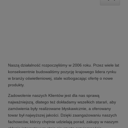
Naszą działalność rozpoczęliśmy w 2006 roku. Przez wiele lat
konsekwentnie budowaliśmy pozycję krajowego lidera rynku
w branży oświetleniowej, stale wzbogacając ofertę o nowe
produkty.
Zadowolenie naszych Klientów jest dla nas sprawą
najważniejszą, dlatego też dokładamy wszelkich starań, aby
zamówienia były realizowane błyskawicznie, a oferowany
towar był najwyższej jakości. Dzięki zaangażowaniu naszych
fachowców, którzy chętnie udzielają porad, zakupy w naszym