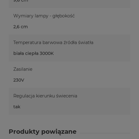
Wymiary lampy - głębokość
2,6 cm
Temperatura barwowa źródła światła
biała ciepła 3000K
Zasilanie
230V
Regulacja kierunku świecenia
tak
Produkty powiązane