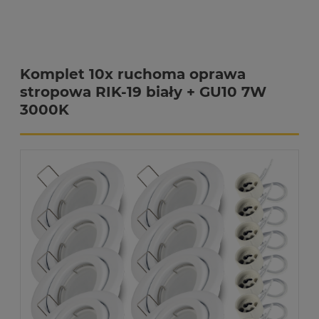
Komplet 10x ruchoma oprawa
stropowa RIK-19 biały + GU10 7W
3000K