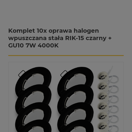
Komplet 10x oprawa halogen
wpuszczana stała RIK-15 czarny +
GU10 7W 4000K