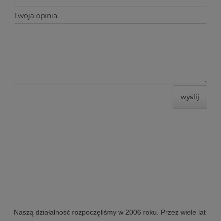
Twoja opinia:
wyślij
Naszą działalność rozpoczęliśmy w 2006 roku. Przez wiele lat