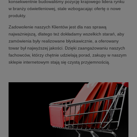
konsekwentnie budowaliśmy pozycję krajowego lidera rynku
w branży oświetleniowej, stale wzbogacając ofertę o nowe
produkty.
Zadowolenie naszych Klientów jest dla nas sprawą
najważniejszą, dlatego też dokładamy wszelkich starań, aby
zamówienia były realizowane błyskawicznie, a oferowany
towar był najwyższej jakości. Dzięki zaangażowaniu naszych
fachowców, którzy chętnie udzielają porad, zakupy w naszym
sklepie internetowym stają się czystą przyjemnością.