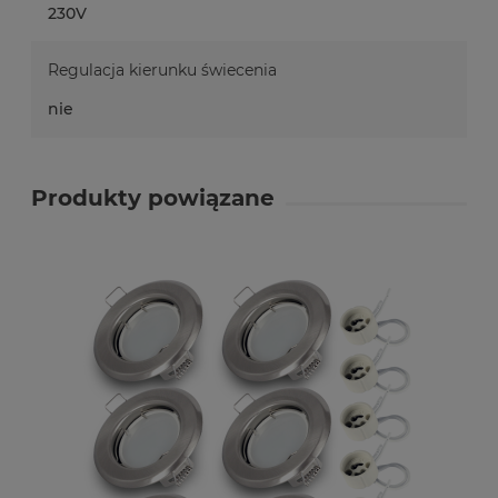
230V
Regulacja kierunku świecenia
nie
Produkty powiązane