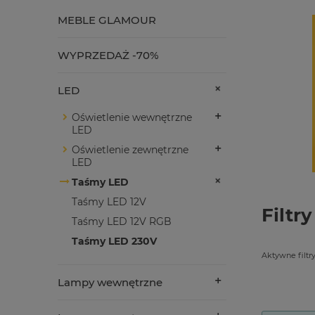
MEBLE GLAMOUR
WYPRZEDAŻ -70%
LED
Oświetlenie wewnętrzne
LED
Oświetlenie zewnętrzne
LED
Taśmy LED
Taśmy LED 12V
Filtry
Taśmy LED 12V RGB
Taśmy LED 230V
Aktywne filtry
Lampy wewnętrzne