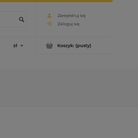
Zarejestruj się
Zaloguj się
Koszyk:
(pusty)