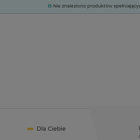
Nie znaleziono produktów spełniający
Dla Ciebie