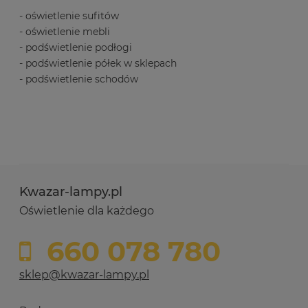
- oświetlenie sufitów
- oświetlenie mebli
- podświetlenie podłogi
- podświetlenie półek w sklepach
- podświetlenie schodów
Kwazar-lampy.pl
Oświetlenie dla każdego
660 078 780
sklep@kwazar-lampy.pl