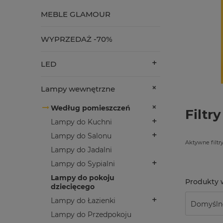
MEBLE GLAMOUR
WYPRZEDAŻ -70%
LED
Lampy wewnętrzne
Według pomieszczeń
Filtry
Lampy do Kuchni
Lampy do Salonu
Aktywne filtry
Lampy do Jadalni
Lampy do Sypialni
Lampy do pokoju
dziecięcego
Lampy do Łazienki
Lampy do Przedpokoju