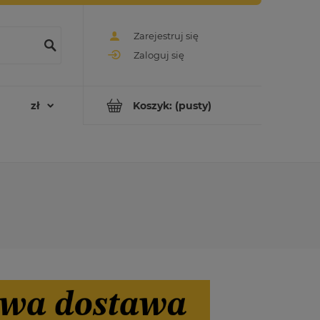
Zarejestruj się
Zaloguj się
Koszyk:
(pusty)