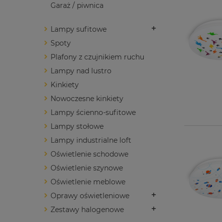
Garaż / piwnica
Lampy sufitowe
Spoty
Plafony z czujnikiem ruchu
Lampy nad lustro
Kinkiety
Nowoczesne kinkiety
Lampy ścienno-sufitowe
Lampy stołowe
Lampy industrialne loft
Oświetlenie schodowe
Oświetlenie szynowe
Oświetlenie meblowe
Oprawy oświetleniowe
Zestawy halogenowe