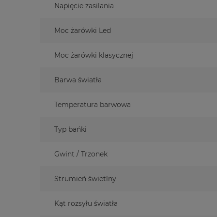
Napięcie zasilania
Moc żarówki Led
Moc żarówki klasycznej
Barwa światła
Temperatura barwowa
Typ bańki
Gwint / Trzonek
Strumień świetlny
Kąt rozsyłu światła