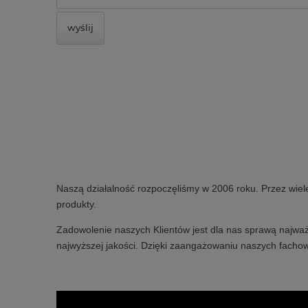
wyślij
Naszą działalność rozpoczęliśmy w 2006 roku. Przez wiel
produkty.
Zadowolenie naszych Klientów jest dla nas sprawą najważ
najwyższej jakości. Dzięki zaangażowaniu naszych fachow