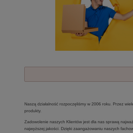
Naszą działalność rozpoczęliśmy w 2006 roku. Przez wiel
produkty.
Zadowolenie naszych Klientów jest dla nas sprawą najważ
najwyższej jakości. Dzięki zaangażowaniu naszych fachow