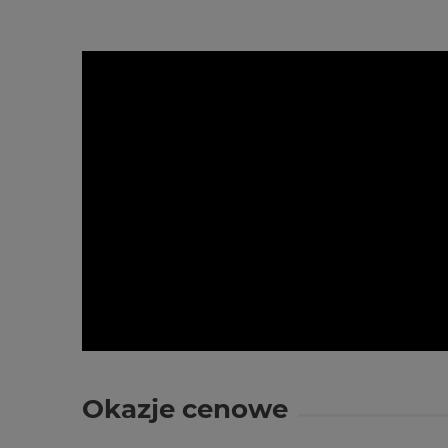
Okazje cenowe