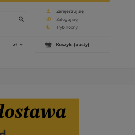
Zarejestruj się
Zaloguj się
Koszyk:
(pusty)