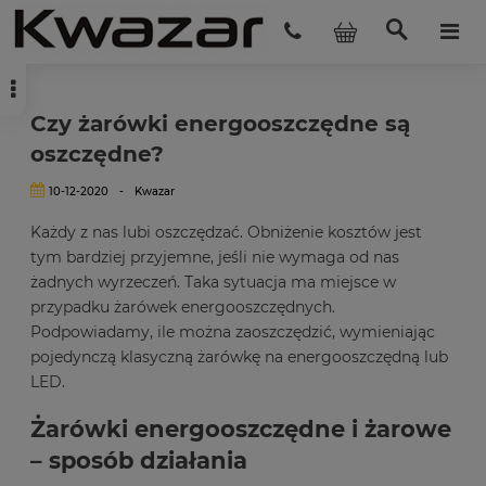
Czy żarówki energooszczędne są
oszczędne?
10-12-2020
-
Kwazar
Każdy z nas lubi oszczędzać. Obniżenie kosztów jest
tym bardziej przyjemne, jeśli nie wymaga od nas
żadnych wyrzeczeń. Taka sytuacja ma miejsce w
przypadku żarówek energooszczędnych.
Podpowiadamy, ile można zaoszczędzić, wymieniając
pojedynczą klasyczną żarówkę na energooszczędną lub
LED.
Żarówki energooszczędne i żarowe
– sposób działania